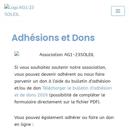
Aller
au
contenu
Adhésions et Dons
Si vous souhaitez soutenir notre association,
vous pouvez devenir adhérent ou nous faire
parvenir un don à l’aide du bulletin d’adhésion
et/ou de don
Télécharger le bulletin d’adhésion
et de dons 2026
(possibilité de compléter le
formulaire directement sur le fichier PDF).
Vous pouvez également adhérer ou faire un don
en ligne :