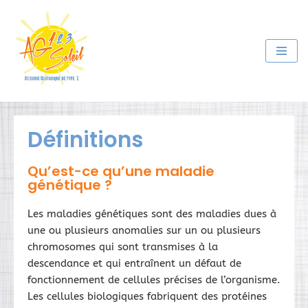
Aller
au
contenu
Définitions
Qu’est-ce qu’une maladie
génétique ?
Les maladies génétiques sont des maladies dues à
une ou plusieurs anomalies sur un ou plusieurs
chromosomes qui sont transmises à la
descendance et qui entraînent un défaut de
fonctionnement de cellules précises de l’organisme.
Les cellules biologiques fabriquent des protéines