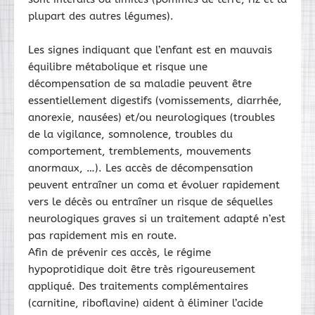
plupart des autres légumes).
Les signes indiquant que l’enfant est en mauvais
équilibre métabolique et risque une
décompensation de sa maladie peuvent être
essentiellement digestifs (vomissements, diarrhée,
anorexie, nausées) et/ou neurologiques (troubles
de la vigilance, somnolence, troubles du
comportement, tremblements, mouvements
anormaux, …). Les accès de décompensation
peuvent entraîner un coma et évoluer rapidement
vers le décès ou entraîner un risque de séquelles
neurologiques graves si un traitement adapté n’est
pas rapidement mis en route.
Afin de prévenir ces accès, le régime
hypoprotidique doit être très rigoureusement
appliqué. Des traitements complémentaires
(carnitine, riboflavine) aident à éliminer l’acide