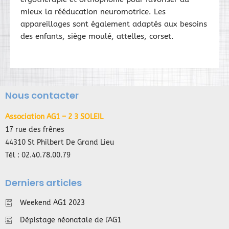
mieux la rééducation neuromotrice. Les
appareillages sont également adaptés aux besoins
des enfants, siège moulé, attelles, corset.
Nous contacter
Association AG1 – 2 3 SOLEIL
17 rue des frênes
44310 St Philbert De Grand Lieu
Tél : 02.40.78.00.79
Derniers articles
Weekend AG1 2023
Dépistage néonatale de l'AG1