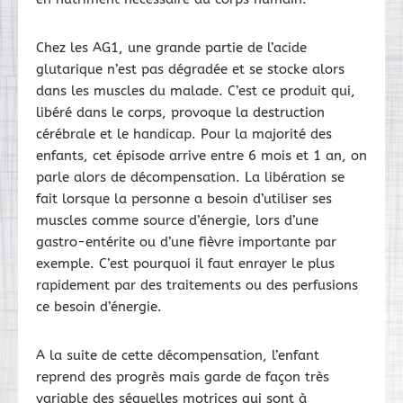
Chez les AG1, une grande partie de l’acide
glutarique n’est pas dégradée et se stocke alors
dans les muscles du malade. C’est ce produit qui,
libéré dans le corps, provoque la destruction
cérébrale et le handicap. Pour la majorité des
enfants, cet épisode arrive entre 6 mois et 1 an, on
parle alors de décompensation. La libération se
fait lorsque la personne a besoin d’utiliser ses
muscles comme source d’énergie, lors d’une
gastro-entérite ou d’une fièvre importante par
exemple. C’est pourquoi il faut enrayer le plus
rapidement par des traitements ou des perfusions
ce besoin d’énergie.
A la suite de cette décompensation, l’enfant
reprend des progrès mais garde de façon très
variable des séquelles motrices qui sont à