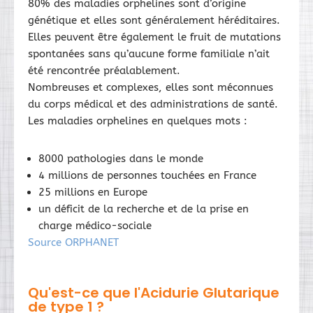
80% des maladies orphelines sont d’origine
génétique et elles sont généralement héréditaires.
Elles peuvent être également le fruit de mutations
spontanées sans qu’aucune forme familiale n’ait
été rencontrée préalablement.
Nombreuses et complexes, elles sont méconnues
du corps médical et des administrations de santé.
Les maladies orphelines en quelques mots :
8000 pathologies dans le monde
4 millions de personnes touchées en France
25 millions en Europe
un déficit de la recherche et de la prise en
charge médico-sociale
Source ORPHANET
Qu'est-ce que l'Acidurie Glutarique
de type 1 ?