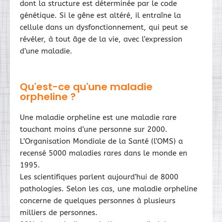
dont la structure est déterminée par le code
génétique. Si le gêne est altéré, il entraîne la
cellule dans un dysfonctionnement, qui peut se
révéler, à tout âge de la vie, avec l’expression
d’une maladie.
Qu'est-ce qu'une maladie
orpheline ?
Une maladie orpheline est une maladie rare
touchant moins d’une personne sur 2000.
L’Organisation Mondiale de la Santé (l’OMS) a
recensé 5000 maladies rares dans le monde en
1995.
Les scientifiques parlent aujourd’hui de 8000
pathologies. Selon les cas, une maladie orpheline
concerne de quelques personnes à plusieurs
milliers de personnes.