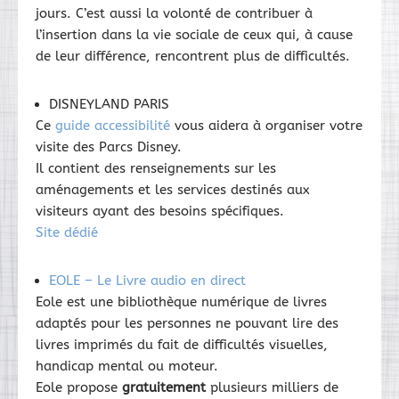
jours. C’est aussi la volonté de contribuer à
l’insertion dans la vie sociale de ceux qui, à cause
de leur différence, rencontrent plus de difficultés.
DISNEYLAND PARIS
Ce
guide accessibilité
vous aidera à organiser votre
visite des Parcs Disney.
Il contient des renseignements sur les
aménagements et les services destinés aux
visiteurs ayant des besoins spécifiques.
Site dédié
EOLE – Le Livre audio en direct
Eole est une bibliothèque numérique de livres
adaptés pour les personnes ne pouvant lire des
livres imprimés du fait de difficultés visuelles,
handicap mental ou moteur.
Eole propose
gratuitement
plusieurs milliers de