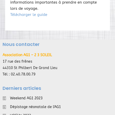
informations importantes à prendre en compte
lors de voyage.
Télécharger le guide
Nous contacter
Association AG1 – 2 3 SOLEIL
17 rue des frênes
44310 St Philbert De Grand Lieu
Tél : 02.40.78.00.79
Derniers articles
Weekend AG1 2023
Dépistage néonatale de l'AG1