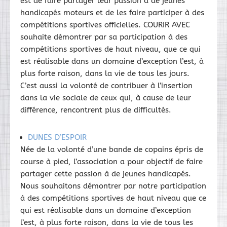
est de faire partager leur passion à de jeunes
handicapés moteurs et de les faire participer à des
compétitions sportives officielles. COURIR AVEC
souhaite démontrer par sa participation à des
compétitions sportives de haut niveau, que ce qui
est réalisable dans un domaine d’exception l’est, à
plus forte raison, dans la vie de tous les jours.
C’est aussi la volonté de contribuer à l’insertion
dans la vie sociale de ceux qui, à cause de leur
différence, rencontrent plus de difficultés.
DUNES D’ESPOIR
Née de la volonté d’une bande de copains épris de
course à pied, l’association a pour objectif de faire
partager cette passion à de jeunes handicapés.
Nous souhaitons démontrer par notre participation
à des compétitions sportives de haut niveau que ce
qui est réalisable dans un domaine d’exception
l’est, à plus forte raison, dans la vie de tous les