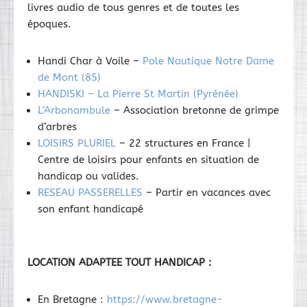
livres audio de tous genres et de toutes les
époques.
Handi Char à Voile –
Pole Nautique Notre Dame
de Mont (85)
HANDISKI – La Pierre St Martin (Pyrénée)
L’Arbonambule
– Association bretonne de grimpe
d’arbres
LOISIRS PLURIEL
– 22 structures en France |
Centre de loisirs pour enfants en situation de
handicap ou valides.
RESEAU PASSERELLES
– Partir en vacances avec
son enfant handicapé
LOCATION ADAPTEE TOUT HANDICAP :
En Bretagne :
https://www.bretagne-