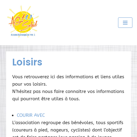
Aller
au
contenu
Loisirs
Vous retrouverez ici des informations et liens utiles
pour vos loisirs.
N’hésitez pas nous faire connaitre vos informations
qui pourront être utiles à tous.
COURIR AVEC
L’association regroupe des bénévoles, tous sportifs
(coureurs à pied, nageurs, cyclistes) dont l’objectif