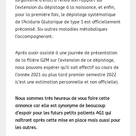
(organisme d’état) a rendu son rapport sur
l’extension du dépistage à la naissance, et enfin,
pour la première fois, le dépistage systématique
de l’Acidurie Glutarique de type 1 est officiellement
préconisé. Six autres maladies métaboliques
l’accompagneront.
Après avoir assisté à une journée de présentation
de la filière G2M sur l’extension de ce dépistage,
nous pouvons espérer qu’il soit effectif au cours de
l’année 2021 au plus tard premier semestre 2022
(c’est une estimation personnelle et non officielle).
Nous sommes très heureux de vous faire cette
annonce car elle est synonyme de beaucoup
d’espoir pour les futurs petits patients AG1 qui
naîtront après cette mise en place mais aussi pour
les autres.