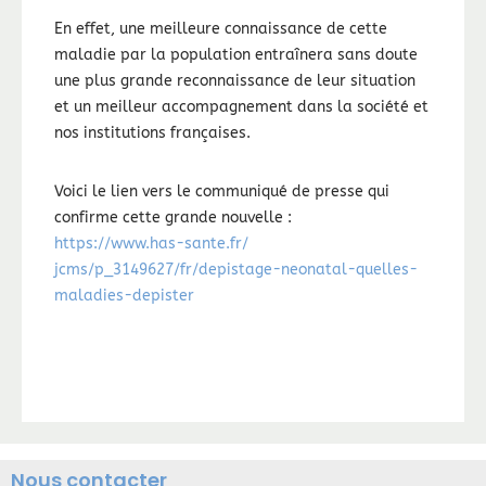
En effet, une meilleure connaissance de cette
maladie par la population entraînera sans doute
une plus grande reconnaissance de leur situation
et un meilleur accompagnement dans la société et
nos institutions françaises.
Voici le lien vers le communiqué de presse qui
confirme cette grande nouvelle :
https://www.has-sante.fr/
jcms/p_3149627/fr/depistage-
neonatal-quelles-
maladies-
depister
Nous contacter