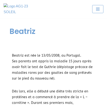
Aller
au
contenu
Beatriz
Beatriz est née le 13/05/2008, au Portugal.
Ses parents ont appris la maladie 15 jours après
avoir fait le test de Guthrie (dépistage précoce de
maladies rares par des gouttes de sang prélevés
sur le pied du nouveau né).
Dès lors, elle a débuté une diète très stricte en
protéines et a commencé à prendre de la « L –
carnitine ». Durant ses premiers mois,