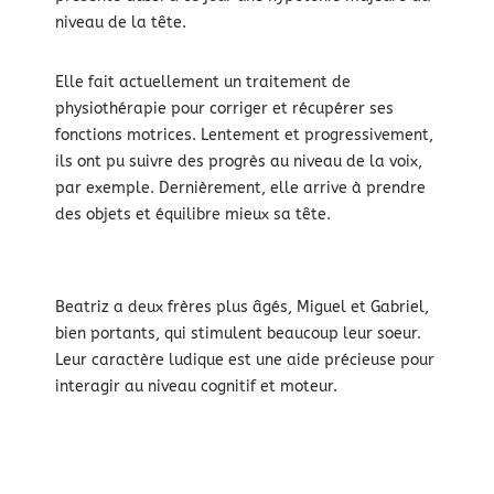
niveau de la tête.
Elle fait actuellement un traitement de
physiothérapie pour corriger et récupérer ses
fonctions motrices. Lentement et progressivement,
ils ont pu suivre des progrès au niveau de la voix,
par exemple. Dernièrement, elle arrive à prendre
des objets et équilibre mieux sa tête.
Beatriz a deux frères plus âgés, Miguel et Gabriel,
bien portants, qui stimulent beaucoup leur soeur.
Leur caractère ludique est une aide précieuse pour
interagir au niveau cognitif et moteur.