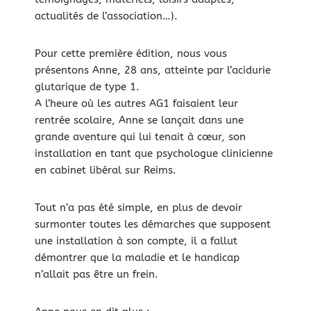
actualités de l’association…).
Pour cette première édition, nous vous
présentons Anne, 28 ans, atteinte par l’acidurie
glutarique de type 1.
A l’heure où les autres AG1 faisaient leur
rentrée scolaire, Anne se lançait dans une
grande aventure qui lui tenait à cœur, son
installation en tant que psychologue clinicienne
en cabinet libéral sur Reims.
Tout n’a pas été simple, en plus de devoir
surmonter toutes les démarches que supposent
une installation à son compte, il a fallut
démontrer que la maladie et le handicap
n’allait pas être un frein.