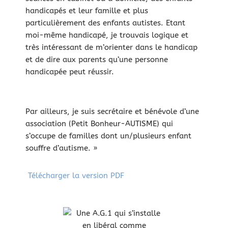
handicapés et leur famille et plus
particulièrement des enfants autistes. Etant
moi-même handicapé, je trouvais logique et
très intéressant de m’orienter dans le handicap
et de dire aux parents qu’une personne
handicapée peut réussir.
Par ailleurs, je suis secrétaire et bénévole d’une
association (Petit Bonheur-AUTISME) qui
s’occupe de familles dont un/plusieurs enfant
souffre d’autisme. »
Télécharger la version PDF