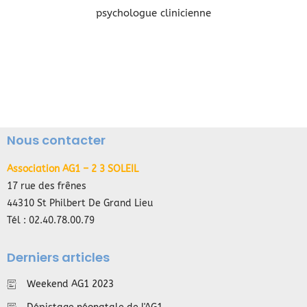
Nous contacter
Association AG1 – 2 3 SOLEIL
17 rue des frênes
44310 St Philbert De Grand Lieu
Tél : 02.40.78.00.79
Derniers articles
Weekend AG1 2023