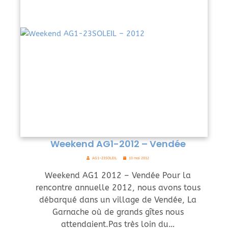
Weekend AG1-2012 – Vendée
AG1-23SOLEIL
13 mai 2012
Weekend AG1 2012 – Vendée Pour la
rencontre annuelle 2012, nous avons tous
débarqué dans un village de Vendée, La
Garnache où de grands gîtes nous
attendaient.Pas très loin du…