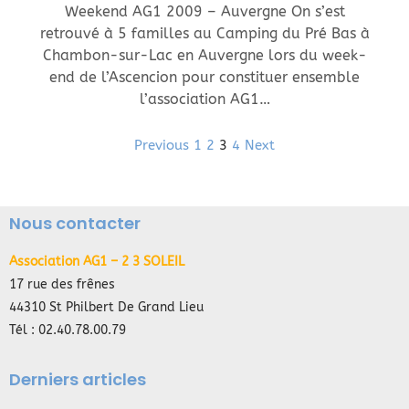
Weekend AG1 2009 – Auvergne On s’est
retrouvé à 5 familles au Camping du Pré Bas à
Chambon-sur-Lac en Auvergne lors du week-
end de l’Ascencion pour constituer ensemble
l’association AG1…
Previous
1
2
3
4
Next
Nous contacter
Association AG1 – 2 3 SOLEIL
17 rue des frênes
44310 St Philbert De Grand Lieu
Tél : 02.40.78.00.79
Derniers articles