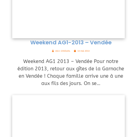
Weekend AG1-2013 – Vendée
AG1-23SOLEIL
13 mai 2013
Weekend AG1 2013 – Vendée Pour notre
édition 2013, retour aux gîtes de la Garnache
en Vendée ! Chaque famille arrive une à une
aux fils des jours. On se…